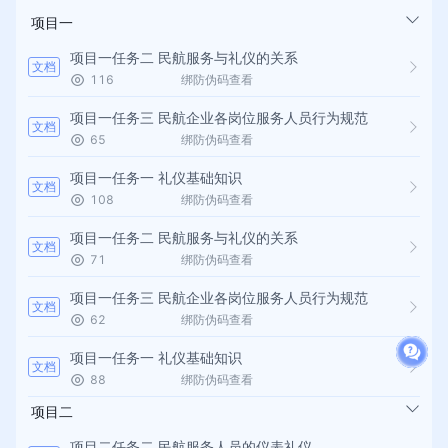
项目一
项目一任务二 民航服务与礼仪的关系
文档
116
绑防伪码查看
项目一任务三 民航企业各岗位服务人员行为规范
文档
65
绑防伪码查看
项目一任务一 礼仪基础知识
文档
108
绑防伪码查看
项目一任务二 民航服务与礼仪的关系
文档
71
绑防伪码查看
项目一任务三 民航企业各岗位服务人员行为规范
文档
62
绑防伪码查看
项目一任务一 礼仪基础知识
文档
88
绑防伪码查看
项目二
项目二任务二 民航服务人员的仪表礼仪